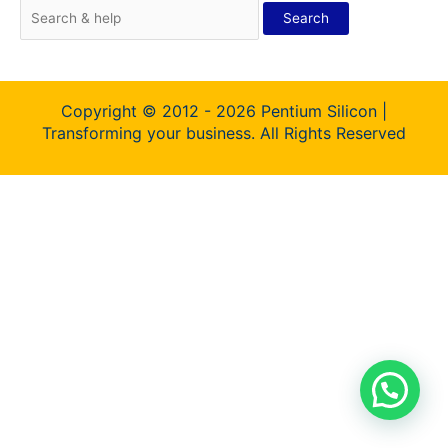
Copyright © 2012 - 2026 Pentium Silicon |
Transforming your business. All Rights Reserved