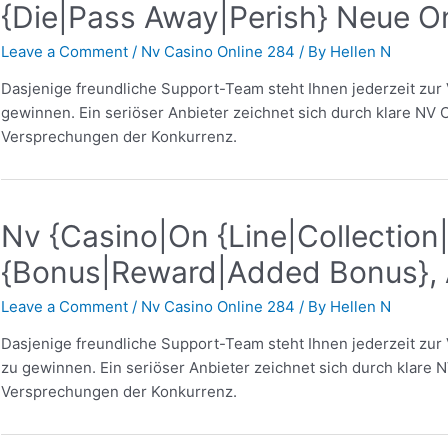
{Die|Pass Away|Perish} Neue On
Leave a Comment
/
Nv Casino Online 284
/ By
Hellen N
Dasjenige freundliche Support-Team steht Ihnen jederzeit zur 
gewinnen. Ein seriöser Anbieter zeichnet sich durch klare NV
Versprechungen der Konkurrenz.
Nv {Casino|On {Line|Collection
{Bonus|Reward|Added Bonus}, A
Leave a Comment
/
Nv Casino Online 284
/ By
Hellen N
Dasjenige freundliche Support-Team steht Ihnen jederzeit zur 
zu gewinnen. Ein seriöser Anbieter zeichnet sich durch klare 
Versprechungen der Konkurrenz.