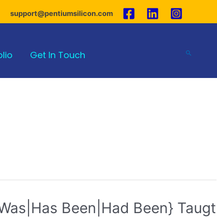
support@pentiumsilicon.com
olio
Get In Touch
Search
 {Was|Has Been|Had Been} Taugt