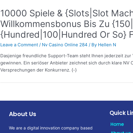
10000 Spiele & {Slots|Slot Ma
Willkommensbonus Bis Zu {150|
{Hundred|100|Hundred Or So} F
Leave a Comment
/
Nv Casino Online 284
/ By
Hellen N
Dasjenige freundliche Support-Team steht Ihnen jederzeit zur 
gewinnen. Ein seriöser Anbieter zeichnet sich durch klare NV 
Versprechungen der Konkurrenz. {-}
Quick Li
About Us
Home
We are a digital innovation company based