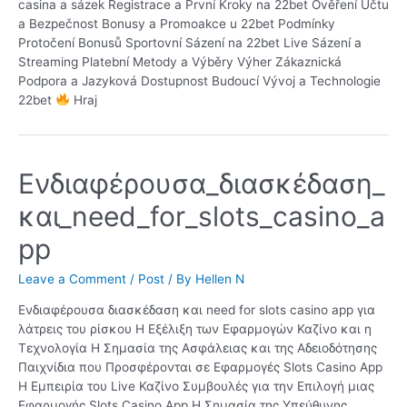
casina a sázek Registrace a První Kroky na 22bet Ověření Účtu
a Bezpečnost Bonusy a Promoakce u 22bet Podmínky
Protočení Bonusů Sportovní Sázení na 22bet Live Sázení a
Streaming Platební Metody a Výběry Výher Zákaznická
Podpora a Jazyková Dostupnost Budoucí Vývoj a Technologie
22bet
Hraj
Ενδιαφέρουσα_διασκέδαση_
και_need_for_slots_casino_a
pp
Leave a Comment
/
Post
/ By
Hellen N
Ενδιαφέρουσα διασκέδαση και need for slots casino app για
λάτρεις του ρίσκου Η Εξέλιξη των Εφαρμογών Καζίνο και η
Τεχνολογία Η Σημασία της Ασφάλειας και της Αδειοδότησης
Παιχνίδια που Προσφέρονται σε Εφαρμογές Slots Casino App
Η Εμπειρία του Live Καζίνο Συμβουλές για την Επιλογή μιας
Εφαρμογής Slots Casino App Η Σημασία της Υπεύθυνης